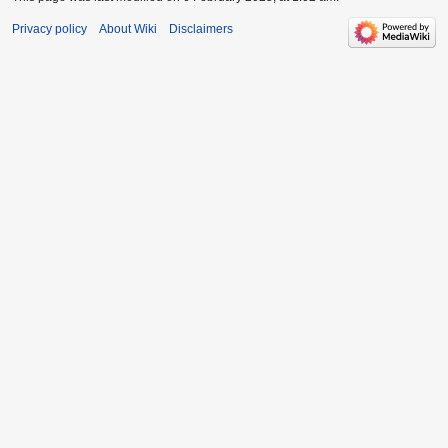
Privacy policy
About Wiki
Disclaimers